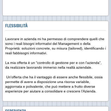
FLESSIBILITÀ
Lavorare in azienda mi ha permesso di comprendere quelli che
sono i reali bisogni informativi del Management o della
Proprietà: soluzioni concrete, su misura (tailored), identificando i
reali fabbisogni informativi.
La mia offerta è un "controllo di gestione per e con l'azienda",
da realizzare lavorando immerso nella realtà aziendale.
Un'offerta che ha il vantaggio di essere anche flessibile, ossia
permette di avere a disposizione una risorsa variabile,
aggiornata e polivalente, che può mettere a frutto diverse
esperienze per aiutare a consolidare e crescere l'Azienda.