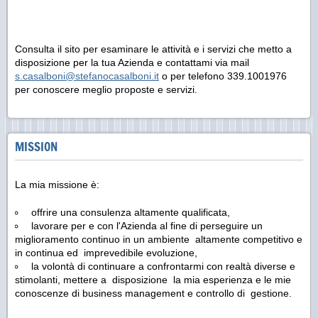
Consulta il sito per esaminare le attività e i servizi che metto a
disposizione per la tua Azienda e contattami via mail
s.casalboni@stefanocasalboni.it
o per telefono 339.1001976
per conoscere meglio proposte e servizi.
MISSION
La mia missione è:
offrire una consulenza altamente qualificata,
lavorare per e con l'Azienda al fine di perseguire un
miglioramento continuo in un ambiente altamente competitivo e
in continua ed imprevedibile evoluzione,
la volontà di continuare a confrontarmi con realtà diverse e
stimolanti, mettere a disposizione la mia esperienza e le mie
conoscenze di business management e controllo di gestione.