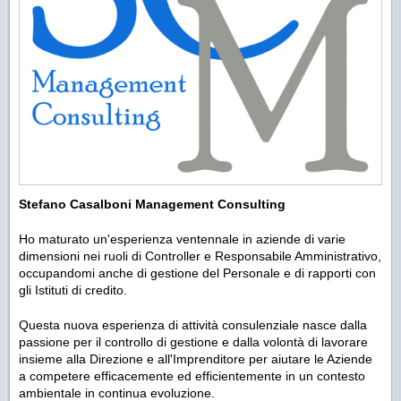
Stefano Casalboni Management Consulting
Ho maturato un'esperienza ventennale in aziende di varie
dimensioni nei ruoli di Controller e Responsabile Amministrativo,
occupandomi anche di gestione del Personale e di rapporti con
gli Istituti di credito.
Questa nuova esperienza di attività consulenziale nasce dalla
passione per il controllo di gestione e dalla volontà di lavorare
insieme alla Direzione e all'Imprenditore per aiutare le Aziende
a competere efficacemente ed efficientemente in un contesto
ambientale in continua evoluzione.