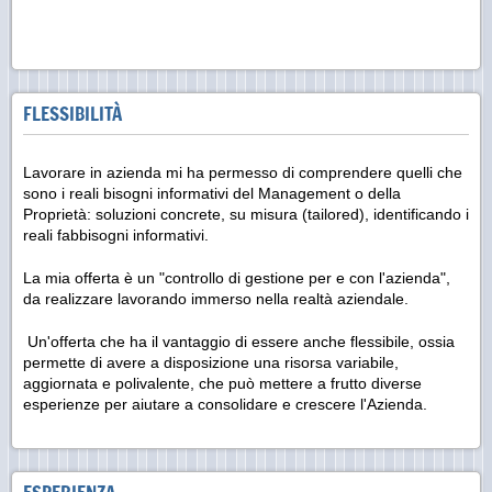
FLESSIBILITÀ
Lavorare in azienda mi ha permesso di comprendere quelli che
sono i reali bisogni informativi del Management o della
Proprietà: soluzioni concrete, su misura (tailored), identificando i
reali fabbisogni informativi.
La mia offerta è un "controllo di gestione per e con l'azienda",
da realizzare lavorando immerso nella realtà aziendale.
Un'offerta che ha il vantaggio di essere anche flessibile, ossia
permette di avere a disposizione una risorsa variabile,
aggiornata e polivalente, che può mettere a frutto diverse
esperienze per aiutare a consolidare e crescere l'Azienda.