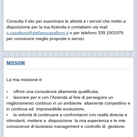
Consulta il sito per esaminare le attività e i servizi che metto a
disposizione per la tua Azienda e contattami via mail
s.casalboni@stefanocasalboni.it
o per telefono 339.1001976
per conoscere meglio proposte e servizi.
MISSION
La mia missione è:
offrire una consulenza altamente qualificata,
lavorare per e con l'Azienda al fine di perseguire un
miglioramento continuo in un ambiente altamente competitivo e
in continua ed imprevedibile evoluzione,
la volontà di continuare a confrontarmi con realtà diverse e
stimolanti, mettere a disposizione la mia esperienza e le mie
conoscenze di business management e controllo di gestione.