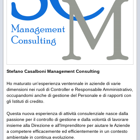
Stefano Casalboni Management Consulting
Ho maturato un'esperienza ventennale in aziende di varie
dimensioni nei ruoli di Controller e Responsabile Amministrativo,
occupandomi anche di gestione del Personale e di rapporti con
gli Istituti di credito.
Questa nuova esperienza di attività consulenziale nasce dalla
passione per il controllo di gestione e dalla volontà di lavorare
insieme alla Direzione e all'Imprenditore per aiutare le Aziende
a competere efficacemente ed efficientemente in un contesto
ambientale in continua evoluzione.